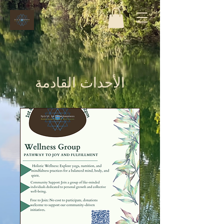
الأحداث القادمة