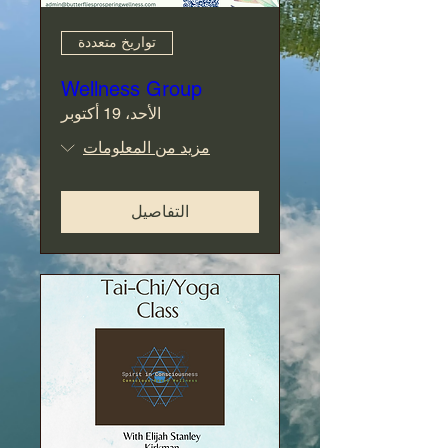
تواريخ متعددة
Wellness Group
الأحد، 19 أكتوبر
مزيد من المعلومات
التفاصيل