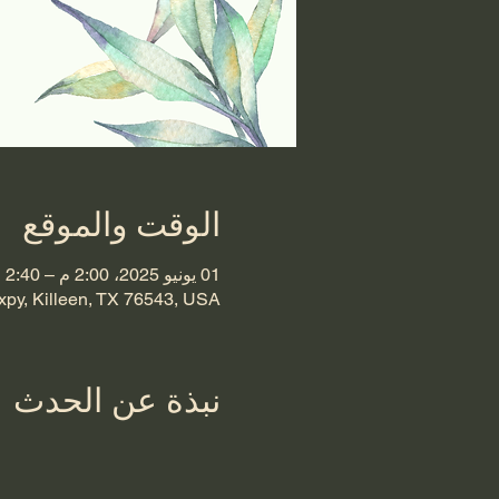
الوقت والموقع
01 يونيو 2025، 2:00 م – 2:40 م
xpy, Killeen, TX 76543, USA
نبذة عن الحدث