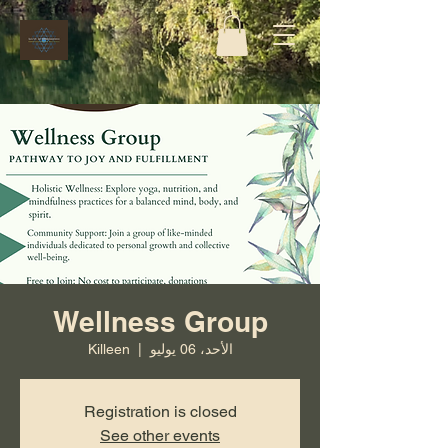
Wellness Group
الأحد، 06 يوليو
  |  
Killeen
Registration is closed
See other events